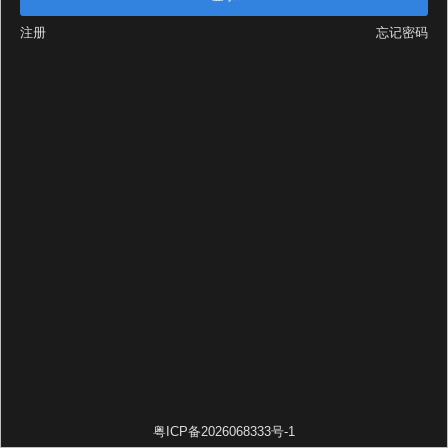
注册
忘记密码
粤ICP备2026068333号-1