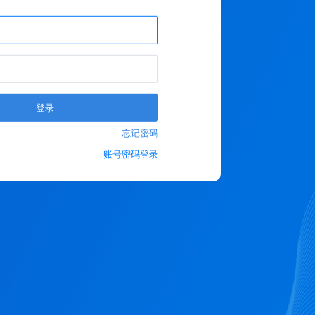
登录
忘记密码
账号密码登录