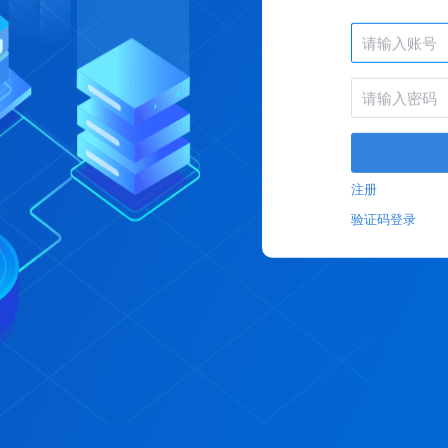
注册
验证码登录