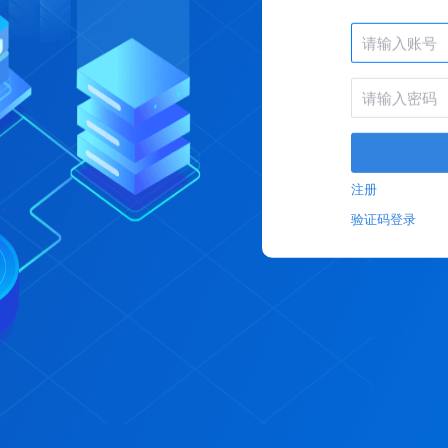
注册
验证码登录