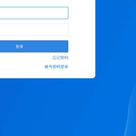
登录
忘记密码
账号密码登录