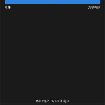
注册
忘记密码
粤ICP备2026068333号-1