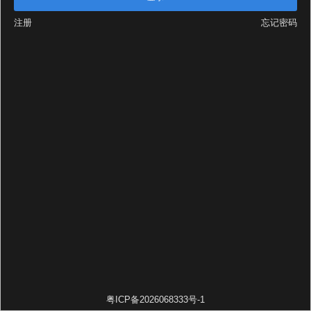
注册
忘记密码
粤ICP备2026068333号-1