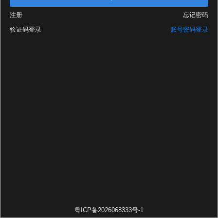
注册
忘记密码
验证码登录
账号密码登录
粤ICP备2026068333号-1