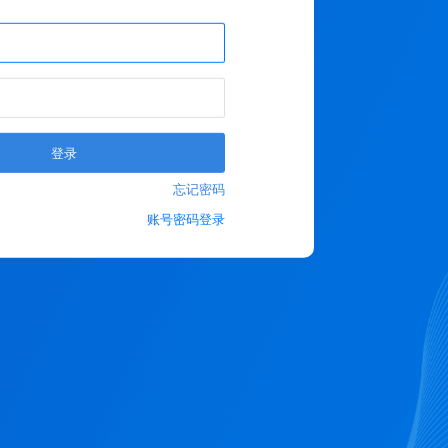
登录
忘记密码
账号密码登录