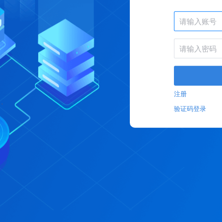
注册
验证码登录