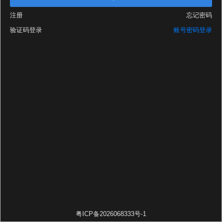
注册
忘记密码
验证码登录
账号密码登录
粤ICP备2026068333号-1