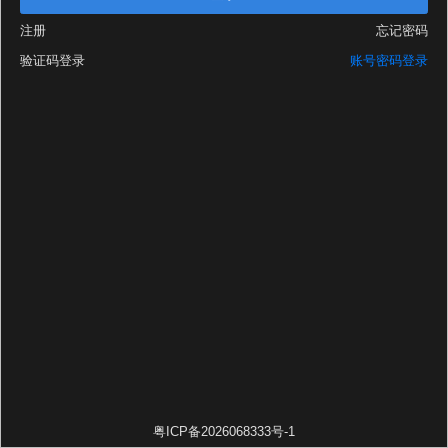
注册
忘记密码
验证码登录
账号密码登录
粤ICP备2026068333号-1