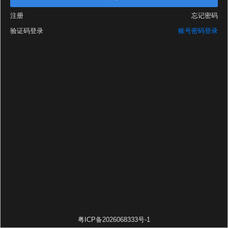
注册
忘记密码
验证码登录
账号密码登录
粤ICP备2026068333号-1