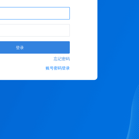
登录
忘记密码
账号密码登录