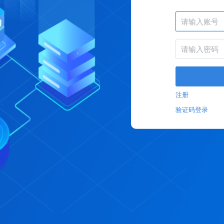
注册
验证码登录