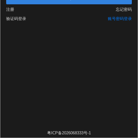
注册
忘记密码
验证码登录
账号密码登录
粤ICP备2026068333号-1