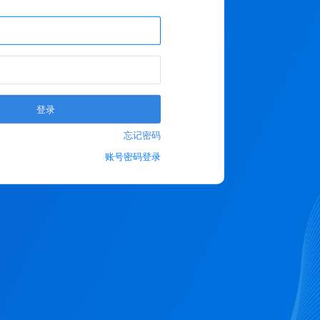
登录
忘记密码
账号密码登录