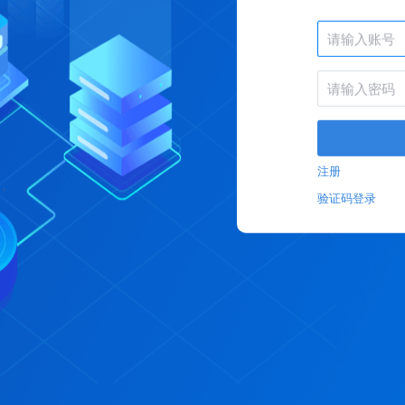
注册
验证码登录