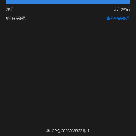
注册
忘记密码
验证码登录
账号密码登录
粤ICP备2026068333号-1