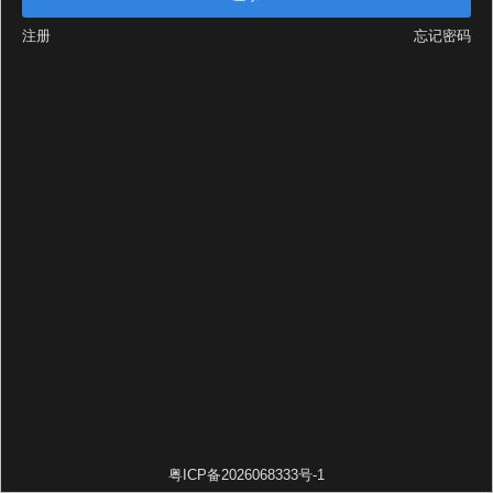
注册
忘记密码
粤ICP备2026068333号-1