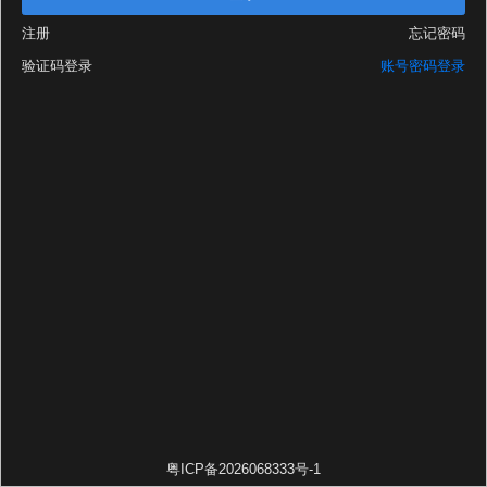
注册
忘记密码
验证码登录
账号密码登录
粤ICP备2026068333号-1