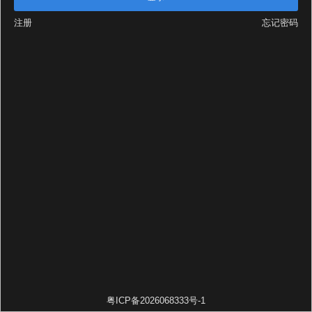
注册
忘记密码
粤ICP备2026068333号-1