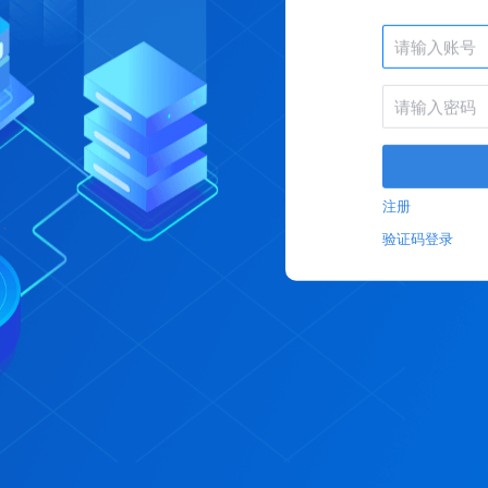
注册
验证码登录