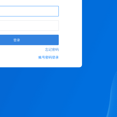
登录
忘记密码
账号密码登录