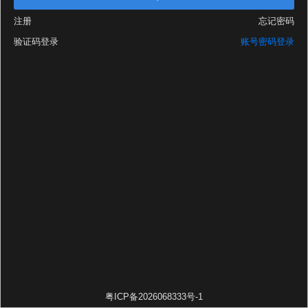
注册
忘记密码
验证码登录
账号密码登录
粤ICP备2026068333号-1