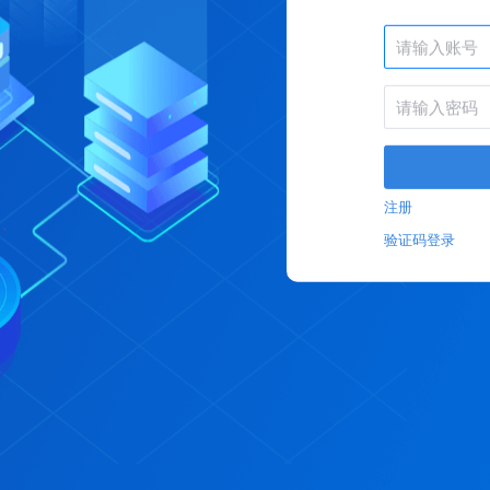
注册
验证码登录