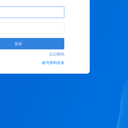
登录
忘记密码
账号密码登录