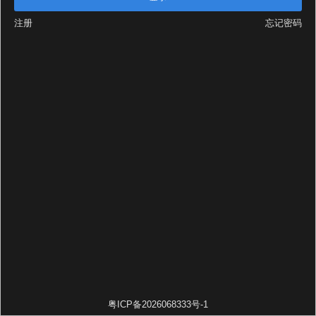
注册
忘记密码
粤ICP备2026068333号-1