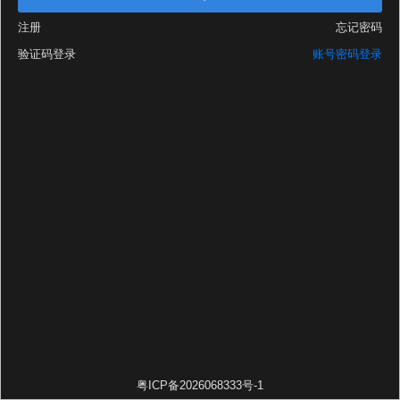
注册
忘记密码
验证码登录
账号密码登录
粤ICP备2026068333号-1