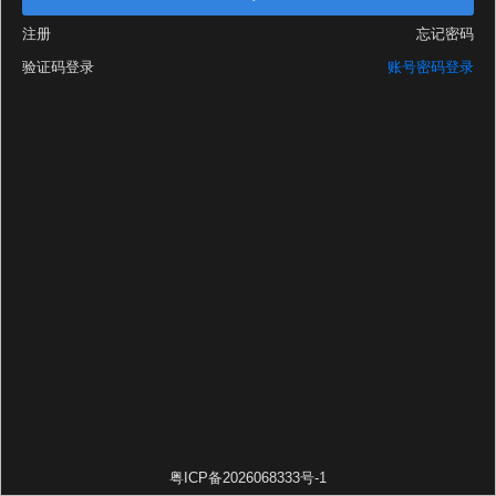
注册
忘记密码
验证码登录
账号密码登录
粤ICP备2026068333号-1