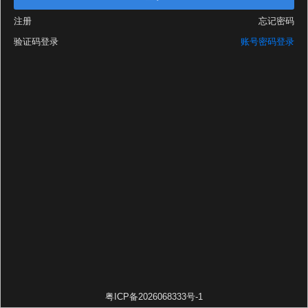
注册
忘记密码
验证码登录
账号密码登录
粤ICP备2026068333号-1