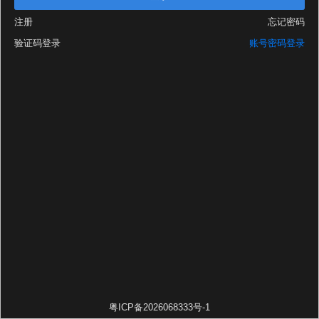
注册
忘记密码
验证码登录
账号密码登录
粤ICP备2026068333号-1