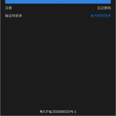
注册
忘记密码
验证码登录
账号密码登录
粤ICP备2026068333号-1