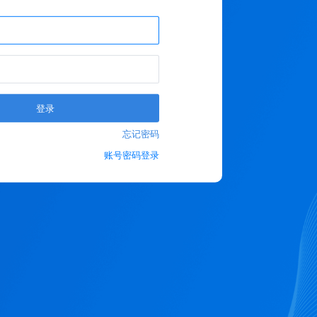
登录
忘记密码
账号密码登录