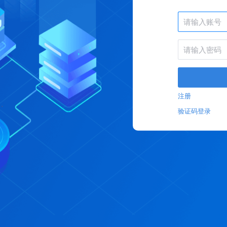
注册
验证码登录