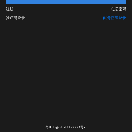
注册
忘记密码
验证码登录
账号密码登录
粤ICP备2026068333号-1