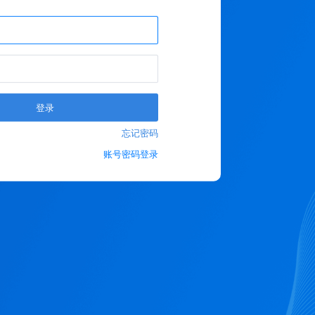
登录
忘记密码
账号密码登录