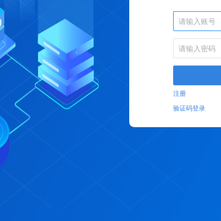
注册
验证码登录