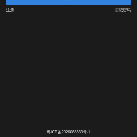
注册
忘记密码
粤ICP备2026068333号-1