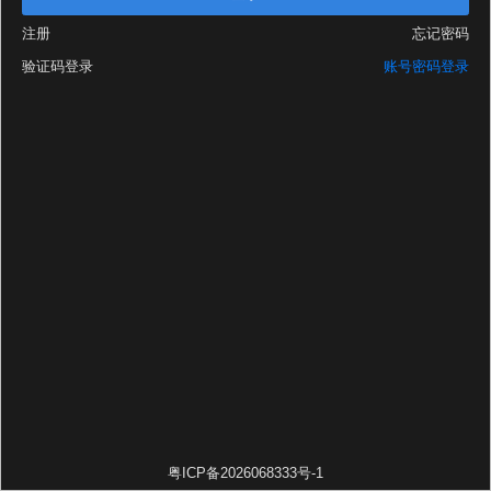
注册
忘记密码
验证码登录
账号密码登录
粤ICP备2026068333号-1