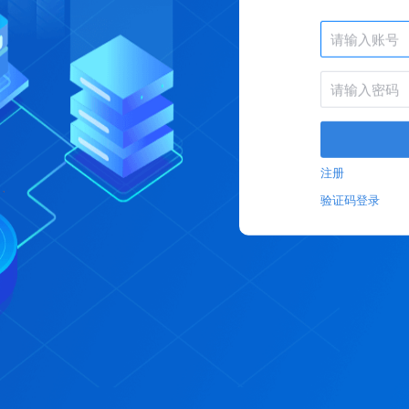
注册
验证码登录