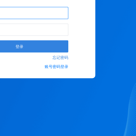
登录
忘记密码
账号密码登录