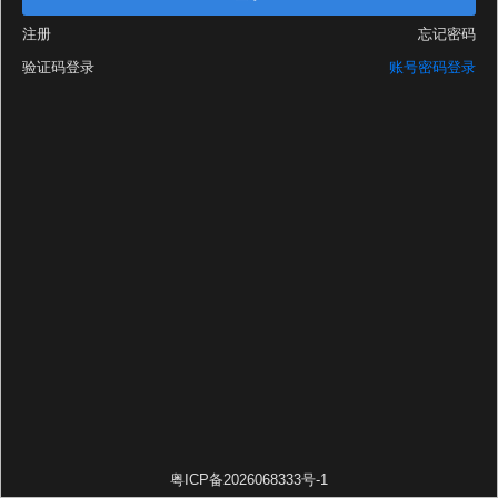
注册
忘记密码
验证码登录
账号密码登录
粤ICP备2026068333号-1