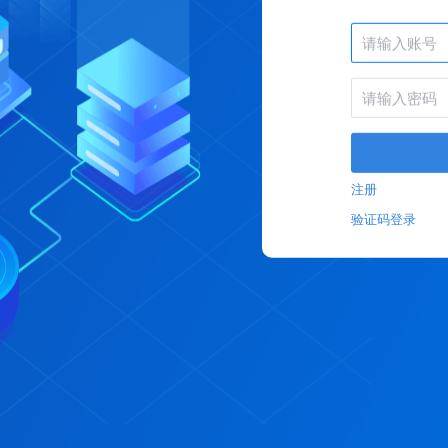
注册
验证码登录