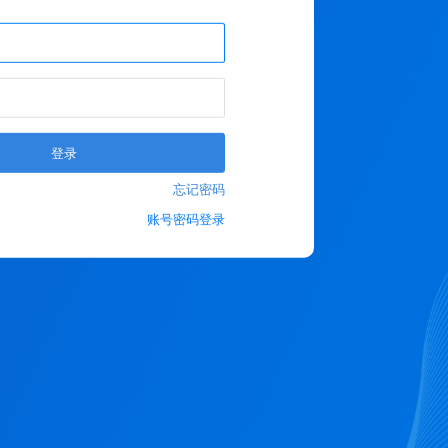
登录
忘记密码
账号密码登录