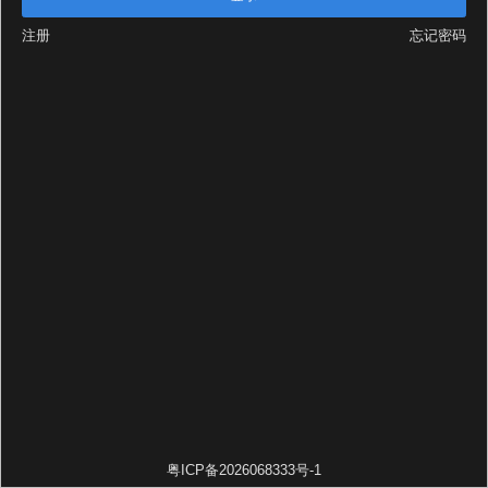
注册
忘记密码
粤ICP备2026068333号-1