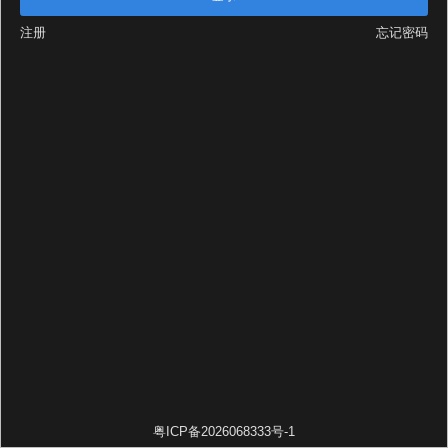
注册
忘记密码
粤ICP备2026068333号-1