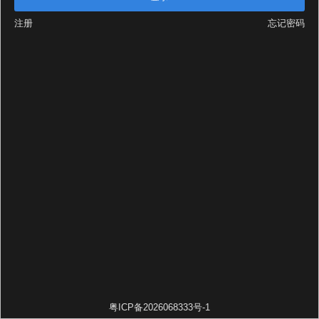
注册
忘记密码
粤ICP备2026068333号-1