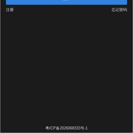
注册
忘记密码
粤ICP备2026068333号-1