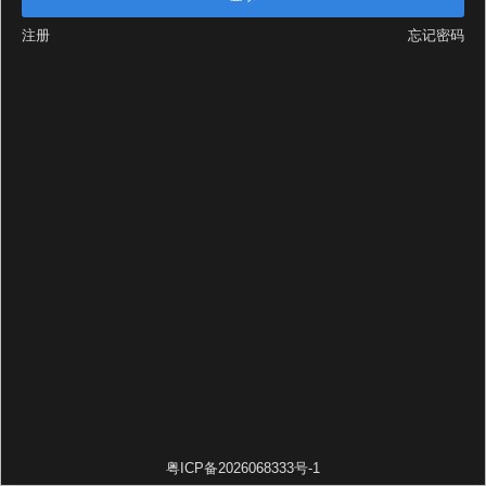
注册
忘记密码
粤ICP备2026068333号-1