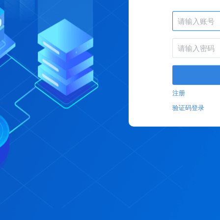
注册
验证码登录