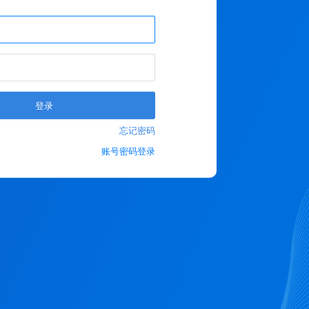
登录
忘记密码
账号密码登录