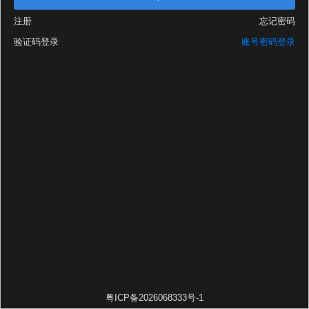
注册
忘记密码
验证码登录
账号密码登录
粤ICP备2026068333号-1