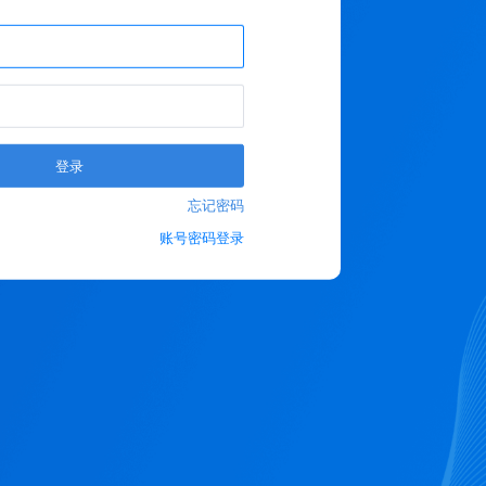
登录
忘记密码
账号密码登录