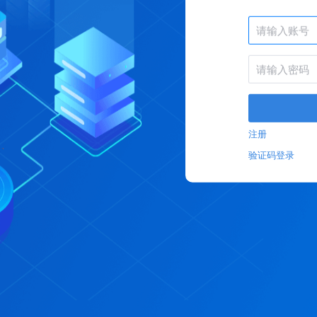
注册
验证码登录