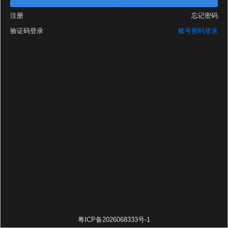
注册
忘记密码
验证码登录
账号密码登录
粤ICP备2026068333号-1