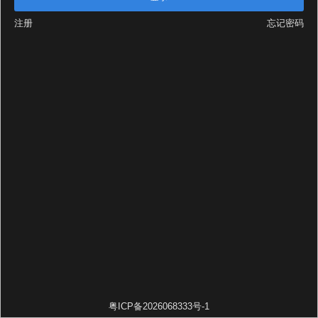
注册
忘记密码
粤ICP备2026068333号-1