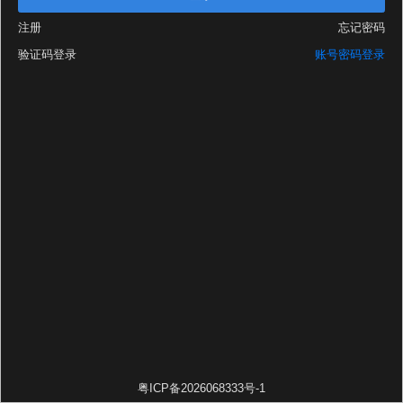
注册
忘记密码
验证码登录
账号密码登录
粤ICP备2026068333号-1