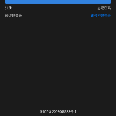
注册
忘记密码
验证码登录
账号密码登录
粤ICP备2026068333号-1