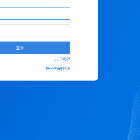
登录
忘记密码
账号密码登录