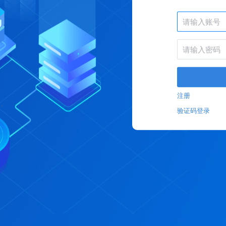
注册
验证码登录