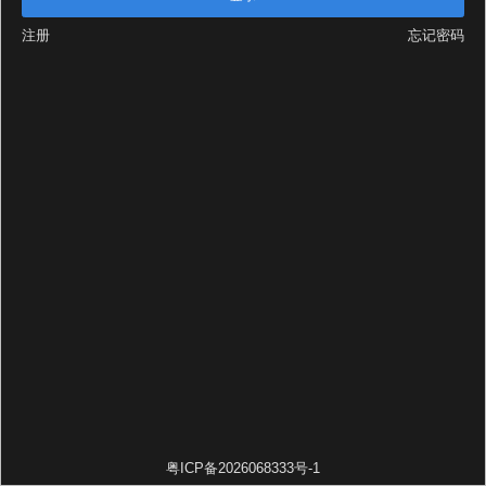
注册
忘记密码
粤ICP备2026068333号-1