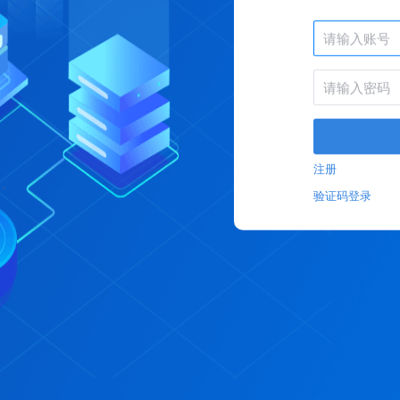
注册
验证码登录