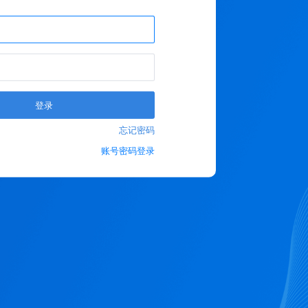
登录
忘记密码
账号密码登录