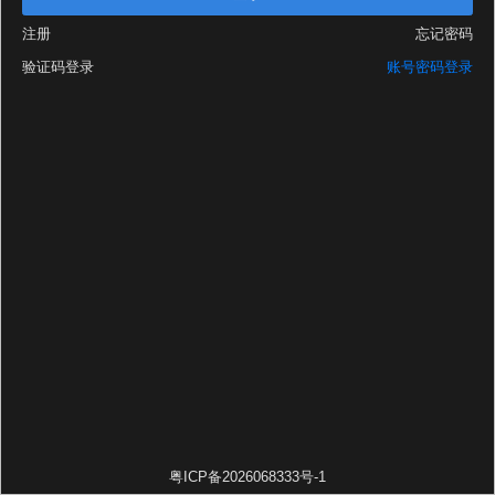
注册
忘记密码
验证码登录
账号密码登录
粤ICP备2026068333号-1